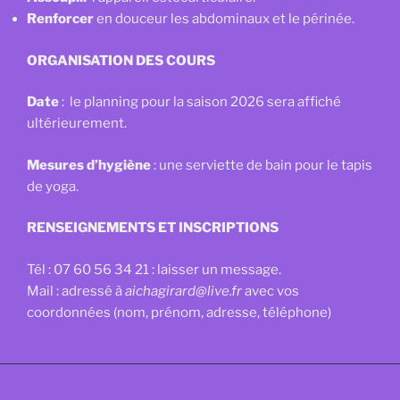
Renforcer
en douceur les abdominaux et le périnée.
ORGANISATION DES COURS
Date
: le planning pour la saison 2026 sera affiché
ultérieurement.
Mesures d’hygiène
: une serviette de bain pour le tapis
de yoga.
RENSEIGNEMENTS ET INSCRIPTIONS
Tél : 07 60 56 34 21 : laisser un message.
Mail : adressé à
aichagirard@live.fr
avec vos
coordonnées (nom, prénom, adresse, téléphone)