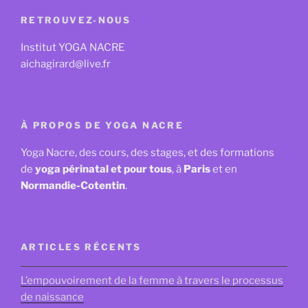
RETROUVEZ-NOUS
Institut YOGA NACRE
aichagirard@live.fr
À PROPOS DE YOGA NACRE
Yoga Nacre, des cours, des stages, et des formations
de
yoga périnatal et pour tous
, à
Paris
et en
Normandie-Cotentin
.
ARTICLES RÉCENTS
L’empouvoirement de la femme à travers le processus
de naissance